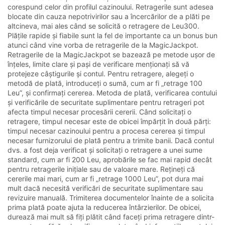
corespund celor din profilul cazinoului. Retragerile sunt adesea
blocate din cauza nepotrivirilor sau a încercărilor de a plăti pe
altcineva, mai ales când se solicită o retragere de Leu300.
Plățile rapide și fiabile sunt la fel de importante ca un bonus bun
atunci când vine vorba de retragerile de la MagicJackpot.
Retragerile de la MagicJackpot se bazează pe metode ușor de
înțeles, limite clare și pași de verificare menționați să vă
protejeze câștigurile și contul. Pentru retragere, alegeți o
metodă de plată, introduceți o sumă, cum ar fi „retrage 100
Leu”, și confirmați cererea. Metoda de plată, verificarea contului
și verificările de securitate suplimentare pentru retrageri pot
afecta timpul necesar procesării cererii. Când solicitați o
retragere, timpul necesar este de obicei împărțit în două părți:
timpul necesar cazinoului pentru a procesa cererea și timpul
necesar furnizorului de plată pentru a trimite banii. Dacă contul
dvs. a fost deja verificat și solicitați o retragere a unei sume
standard, cum ar fi 200 Leu, aprobările se fac mai rapid decât
pentru retragerile inițiale sau de valoare mare. Rețineți că
cererile mai mari, cum ar fi „retrage 1000 Leu”, pot dura mai
mult dacă necesită verificări de securitate suplimentare sau
revizuire manuală. Trimiterea documentelor înainte de a solicita
prima plată poate ajuta la reducerea întârzierilor. De obicei,
durează mai mult să fiți plătit când faceți prima retragere dintr-