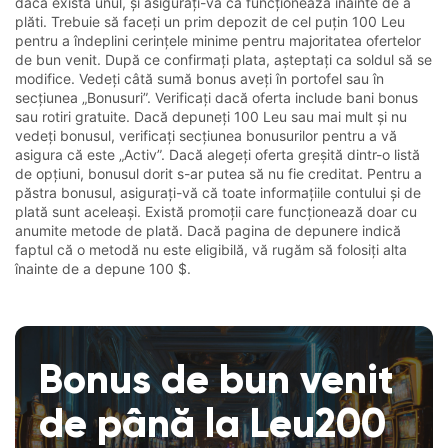
dacă există unul, și asigurați-vă că funcționează înainte de a
plăti. Trebuie să faceți un prim depozit de cel puțin 100 Leu
pentru a îndeplini cerințele minime pentru majoritatea ofertelor
de bun venit. După ce confirmați plata, așteptați ca soldul să se
modifice. Vedeți câtă sumă bonus aveți în portofel sau în
secțiunea „Bonusuri”. Verificați dacă oferta include bani bonus
sau rotiri gratuite. Dacă depuneți 100 Leu sau mai mult și nu
vedeți bonusul, verificați secțiunea bonusurilor pentru a vă
asigura că este „Activ”. Dacă alegeți oferta greșită dintr-o listă
de opțiuni, bonusul dorit s-ar putea să nu fie creditat. Pentru a
păstra bonusul, asigurați-vă că toate informațiile contului și de
plată sunt aceleași. Există promoții care funcționează doar cu
anumite metode de plată. Dacă pagina de depunere indică
faptul că o metodă nu este eligibilă, vă rugăm să folosiți alta
înainte de a depune 100 $.
Bonus de bun venit
de până la Leu200