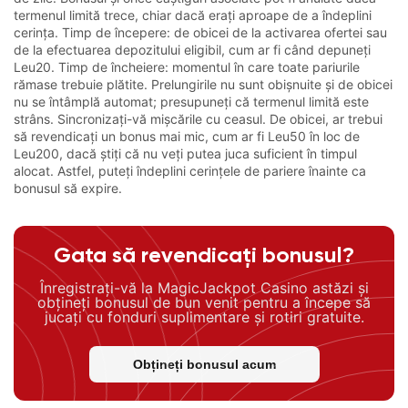
termenul limită trece, chiar dacă erați aproape de a îndeplini
cerința. Timp de începere: de obicei de la activarea ofertei sau
de la efectuarea depozitului eligibil, cum ar fi când depuneți
Leu20. Timp de încheiere: momentul în care toate pariurile
rămase trebuie plătite. Prelungirile nu sunt obișnuite și de obicei
nu se întâmplă automat; presupuneți că termenul limită este
strâns. Sincronizați-vă mișcările cu ceasul. De obicei, ar trebui
să revendicați un bonus mai mic, cum ar fi Leu50 în loc de
Leu200, dacă știți că nu veți putea juca suficient în timpul
alocat. Astfel, puteți îndeplini cerințele de pariere înainte ca
bonusul să expire.
Gata să revendicați bonusul?
Înregistrați-vă la MagicJackpot Casino astăzi și
obțineți bonusul de bun venit pentru a începe să
jucați cu fonduri suplimentare și rotiri gratuite.
Obțineți bonusul acum