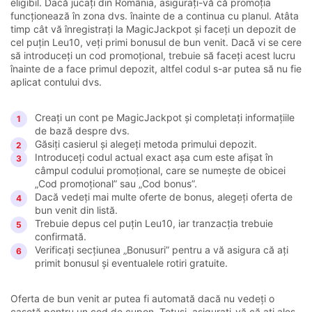
eligibil. Dacă jucați din România, asigurați-vă că promoția
funcționează în zona dvs. înainte de a continua cu planul. Atâta
timp cât vă înregistrați la MagicJackpot și faceți un depozit de
cel puțin Leu10, veți primi bonusul de bun venit. Dacă vi se cere
să introduceți un cod promoțional, trebuie să faceți acest lucru
înainte de a face primul depozit, altfel codul s-ar putea să nu fie
aplicat contului dvs.
Creați un cont pe MagicJackpot și completați informațiile
de bază despre dvs.
Găsiți casierul și alegeți metoda primului depozit.
Introduceți codul actual exact așa cum este afișat în
câmpul codului promoțional, care se numește de obicei
„Cod promoțional” sau „Cod bonus”.
Dacă vedeți mai multe oferte de bonus, alegeți oferta de
bun venit din listă.
Trebuie depus cel puțin Leu10, iar tranzacția trebuie
confirmată.
Verificați secțiunea „Bonusuri” pentru a vă asigura că ați
primit bonusul și eventualele rotiri gratuite.
Oferta de bun venit ar putea fi automată dacă nu vedeți o
casetă pentru un cod de cupon. Totuși, asigurați-vă că ați ales