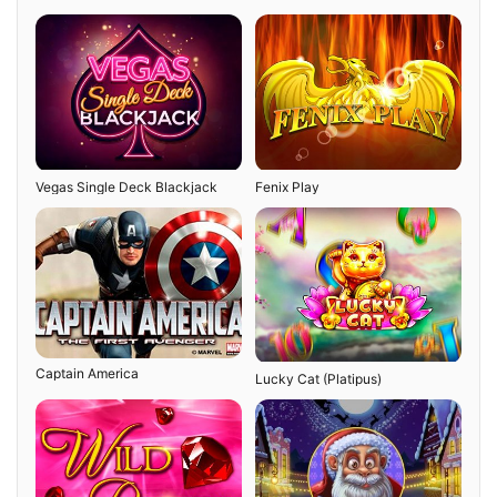
Vegas Single Deck Blackjack
Fenix Play
Captain America
Lucky Cat (Platipus)