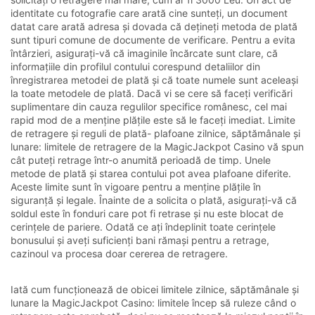
identitate cu fotografie care arată cine sunteți, un document
datat care arată adresa și dovada că dețineți metoda de plată
sunt tipuri comune de documente de verificare. Pentru a evita
întârzieri, asigurați-vă că imaginile încărcate sunt clare, că
informațiile din profilul contului corespund detaliilor din
înregistrarea metodei de plată și că toate numele sunt aceleași
la toate metodele de plată. Dacă vi se cere să faceți verificări
suplimentare din cauza regulilor specifice românesc, cel mai
rapid mod de a menține plățile este să le faceți imediat. Limite
de retragere și reguli de plată- plafoane zilnice, săptămânale și
lunare: limitele de retragere de la MagicJackpot Casino vă spun
cât puteți retrage într-o anumită perioadă de timp. Unele
metode de plată și starea contului pot avea plafoane diferite.
Aceste limite sunt în vigoare pentru a menține plățile în
siguranță și legale. Înainte de a solicita o plată, asigurați-vă că
soldul este în fonduri care pot fi retrase și nu este blocat de
cerințele de pariere. Odată ce ați îndeplinit toate cerințele
bonusului și aveți suficienți bani rămași pentru a retrage,
cazinoul va procesa doar cererea de retragere.
Iată cum funcționează de obicei limitele zilnice, săptămânale și
lunare la MagicJackpot Casino: limitele încep să ruleze când o