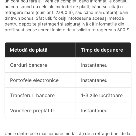
un cont nou fără a-l verifica complet, când informațiile contului
nu corespund cu cele ale metodei de plată, când solicitați o
retragere mare (cum ar fi 2.000 $), sau când mai datorați bani
dintr-un bonus. Sfat util: folosiți întotdeauna aceeași metodă
pentru depozite și retrageri și asigurați-vă că informațiile din
profil sunt scrise corect înainte de a solicita retragerea a 300 $.
Metodă de plată
Timp de depunere
Carduri bancare
Instantaneu
Portofele electronice
Instantaneu
Transferuri bancare
1-3 zile lucrătoare
Vouchere preplătite
Instantaneu
Unele dintre cele mai comune modalități de a retrage bani de la