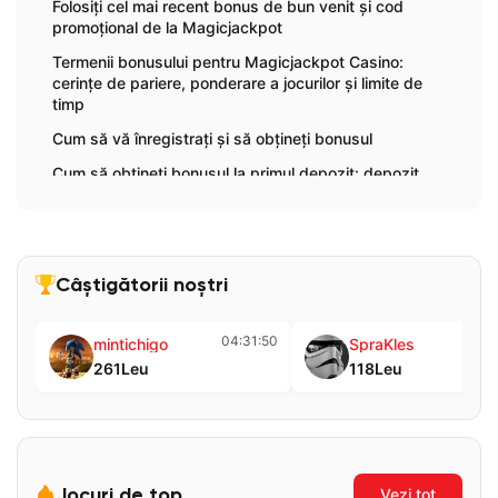
Folosiți cel mai recent bonus de bun venit și cod
promoțional de la Magicjackpot
Termenii bonusului pentru Magicjackpot Casino:
cerințe de pariere, ponderare a jocurilor și limite de
timp
Cum să vă înregistrați și să obțineți bonusul
Cum să obțineți bonusul la primul depozit: depozit
minim, pariu maxim și țări nepermise
Opțiuni de plată la Magicjackpot Casino: metode de
depunere, comisioane și timpi de procesare
Câștigătorii noștri
04:31:50
04:
mintichigo
SpraKles
261Leu
118Leu
Jocuri de top
Vezi tot