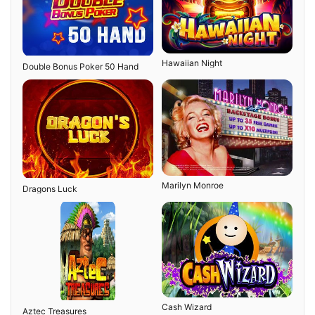
Hawaiian Night
Double Bonus Poker 50 Hand
Marilyn Monroe
Dragons Luck
Cash Wizard
Abundance Spell