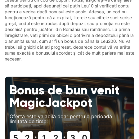
să participați, apoi depuneți cel puțin Leu10 și verificați contul
pentru a vedea dacă bonusul este acolo. Adesea, un cod nu
funcționează pentru că a expirat, literele sau cifrele sunt scrise
greșit, codul este introdus după depozit sau promoția nu este
deschisă pentru jucătorii din România sau românesc. La prima
înregistrare, veți primi de obicei o potrivire a depozitului până la
o anumită sumă, cum ar fi un bonus de până la Leu200. Nu va
trebui să ghiciți cât ați progresat, deoarece contul vă va arăta
suma exactă a bonusului acordat și cât de mult pariere mai este
necesar.
Bonus de bun venit
MagicJackpot
Oferta este valabilă doar pentru o perioadă
limitată de timp:
:
:
5
2
1
2
2
8