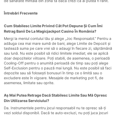
de sănătate mintală din zona ta dacă crezi că ai putea fi rănit.
Întrebări Frecvente
Cum Stabilesc Limite Privind Cât Pot Depune Și Cum Îmi
Retrag Banii De La Magicjackpot Casino În România?
Mergi la meniul contului tău și alege „Joc Responsabil.” Pentru a
adăuga cea mai mare sumă de bani, alege Limite de Depozit și
tastează suma pe care vrei să o adaugi în fiecare zi, săptămână
sau lună. Nu este posibil să ridici limitele imediat; ele se aplică
doar depozitelor viitoare. Poți stabili, de asemenea, o perioadă
Cooling-Off pentru o anumită perioadă de timp sau poți alege
Self-Exclusion pentru o pauză mai lungă. Nu este posibil să faci
depozite sau să folosești bonusuri în timp ce o limită sau o
excludere este în vigoare. Mesajele de marketing pot fi, de
asemenea, limitate sau oprite.
Aș Mai Putea Retrage Dacă Stabilesc Limite Sau Mă Opresc
Din Utilizarea Serviciului?
Da. Instrumentele pentru jocul responsabil nu te opresc să-ți
vezi soldul disponibil. Dacă te auto-excluzi, nu poți juca jocuri