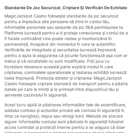
Standarde De Joc Securizat, Criptare Și Verificări De Echitate
MagicJackpot Casino folosește standarde de joc securizat
pentru a împiedica alte persoane să intre în contul tău,
informațiile personale sau sesiunile de joc fără permisiunea ta.
Platforma lucrează pentru a-ți proteja conexiunea și contul de a
fi furate controlând cine poate vedea și monitorizând în
permanență, începând din momentul în care te autentifici.
Verificările de integritate și securitatea lucrează împreună
pentru a ajuta la asigurarea că jocurile funcționează așa cum ar
trebui și că rezultatele nu sunt modificate. Poți juca cu
încredere deoarece această parte explică modul în care
criptarea, controalele operaționale și testarea echității lucrează
toate împreună. Protecția datelor și criptarea: MagicJackpot
Casino folosește criptare standard de transport pentru a păstra
datele pe care le trimiți și le primești între dispozitivul tău și
serverele cazinoului în siguranță.
Acest lucru ajută la păstrarea informațiilor tale de autentificare,
soldului contului și acțiunilor private ale contului în siguranță în
timp ce navighezi, depui sau retragi bani. Metode de stocare
sigure: Informațiile contului sunt păstrate în siguranță folosind
acces controlat și protecții interne pentru a se asigura că doar
sistemele și personalul autorizat pot procesa atunci când este