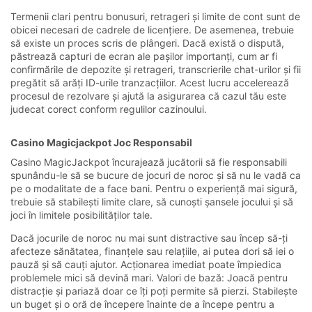
Termenii clari pentru bonusuri, retrageri și limite de cont sunt de
obicei necesari de cadrele de licențiere. De asemenea, trebuie
să existe un proces scris de plângeri. Dacă există o dispută,
păstrează capturi de ecran ale pașilor importanți, cum ar fi
confirmările de depozite și retrageri, transcrierile chat-urilor și fii
pregătit să arăți ID-urile tranzacțiilor. Acest lucru accelerează
procesul de rezolvare și ajută la asigurarea că cazul tău este
judecat corect conform regulilor cazinoului.
Casino Magicjackpot Joc Responsabil
Casino MagicJackpot încurajează jucătorii să fie responsabili
spunându-le să se bucure de jocuri de noroc și să nu le vadă ca
pe o modalitate de a face bani. Pentru o experiență mai sigură,
trebuie să stabilești limite clare, să cunoști șansele jocului și să
joci în limitele posibilităților tale.
Dacă jocurile de noroc nu mai sunt distractive sau încep să-ți
afecteze sănătatea, finanțele sau relațiile, ai putea dori să iei o
pauză și să cauți ajutor. Acționarea imediat poate împiedica
problemele mici să devină mari. Valori de bază: Joacă pentru
distracție și pariază doar ce îți poți permite să pierzi. Stabilește
un buget și o oră de începere înainte de a începe pentru a