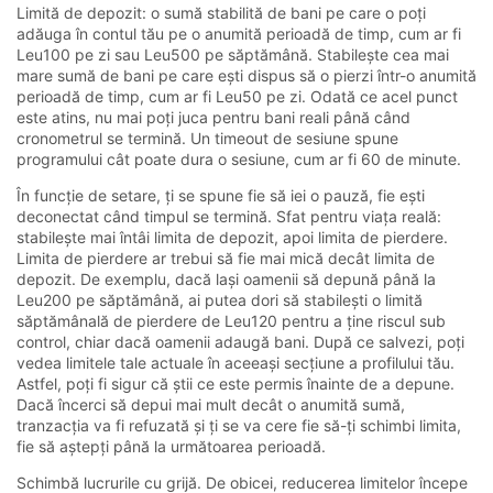
Limită de depozit: o sumă stabilită de bani pe care o poți
adăuga în contul tău pe o anumită perioadă de timp, cum ar fi
Leu100 pe zi sau Leu500 pe săptămână. Stabilește cea mai
mare sumă de bani pe care ești dispus să o pierzi într-o anumită
perioadă de timp, cum ar fi Leu50 pe zi. Odată ce acel punct
este atins, nu mai poți juca pentru bani reali până când
cronometrul se termină. Un timeout de sesiune spune
programului cât poate dura o sesiune, cum ar fi 60 de minute.
În funcție de setare, ți se spune fie să iei o pauză, fie ești
deconectat când timpul se termină. Sfat pentru viața reală:
stabilește mai întâi limita de depozit, apoi limita de pierdere.
Limita de pierdere ar trebui să fie mai mică decât limita de
depozit. De exemplu, dacă lași oamenii să depună până la
Leu200 pe săptămână, ai putea dori să stabilești o limită
săptămânală de pierdere de Leu120 pentru a ține riscul sub
control, chiar dacă oamenii adaugă bani. După ce salvezi, poți
vedea limitele tale actuale în aceeași secțiune a profilului tău.
Astfel, poți fi sigur că știi ce este permis înainte de a depune.
Dacă încerci să depui mai mult decât o anumită sumă,
tranzacția va fi refuzată și ți se va cere fie să-ți schimbi limita,
fie să aștepți până la următoarea perioadă.
Schimbă lucrurile cu grijă. De obicei, reducerea limitelor începe