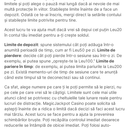
limitele și poți alege o pauză mai lungă dacă ai nevoie de mai
multă protecție în viitor. Stabilește limite înainte de a face un
depozit. Odată ce te-ai înscris, mergi direct la setările contului
și stabilește limite potrivite pentru tine.
Acest lucru te va ajuta mult dacă vrei să depui cel puțin Leu20
în contul tău imediat pentru a-ți crește soldul.
Limite de depozit
: spune sistemului cât poți adăuga într-o
anumită perioadă de timp, cum ar fi Leu50 pe zi.
Limite de
pierdere
: decide cât poți pierde într-o sesiune sau într-o zi. De
exemplu, ai putea spune „oprește-te la Leu100.”
Limite de
pariere în timp
: de exemplu, ai putea limita pariurile la Leu200
pe zi. Există memento-uri de timp de sesiune care te anunță
când este timpul să te deconectezi sau să continui.
Ca sfat, alege numere pe care ți le poți permite să le pierzi, nu
pe cele pe care vrei să le câștigi. Limitele sunt cele mai utile
atunci când se potrivesc cu cheltuielile tale lunare reale pentru
lucruri de distracție. MagicJackpot Casino poate solicita să
aștepți înainte de a ridica o limită dacă decizi să faci acest lucru
mai târziu. Acest lucru se face pentru a ajuta la prevenirea
schimbărilor bruște. Poți recăpăta controlul imediat deoarece
reducerile se întâmplă de obicei imediat. Poți folosi auto-