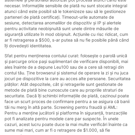
necesar. Informațiile sensibile de plată nu sunt stocate integral
atunci când este posibil să le tokenizeze sau să le gestioneze
parteneri de plată certificați. Timeout-urile automate de
sesiune, detectarea anomaliilor de dispozitiv și IP și alertele
pentru activitate neobișnuită sunt unele dintre măsurile de
siguranță utilizate în mod obișnuit. Acțiunile cu risc ridicat, cum
ar fi retragerea a $500, s-ar putea să nu fie posibile până când
îți dovedești identitatea.
Sfat pentru menținerea contului curat: folosește o parolă unică
și parcurge orice pași suplimentari de verificare disponibili, mai
ales înainte de a depune Leu100 sau de a cere să retragi din
contul tău. Ține browserul și sistemul de operare la zi și nu juca
jocuri pe dispozitive la care au acces alte persoane. Securitatea
plăților: Atât depozitele, cât și retragerile sunt gestionate de
metode de plată bine cunoscute care au propriile straturi de
securitate. Dacă îți schimbi informațiile de plată, cazinoul poate
face un scurt proces de confirmare pentru a se asigura că banii
tăi nu merg în altă parte. Screening pentru fraudă și AML:
Pentru a menține jucătorii și platforma în siguranță, tranzacțiile
pot fi analizate pentru modele care par suspecte. În unele
cazuri, acest lucru poate duce la mai multe verificări înainte ca
sume mai mari, cum ar fi o retragere de $1.000, să fie