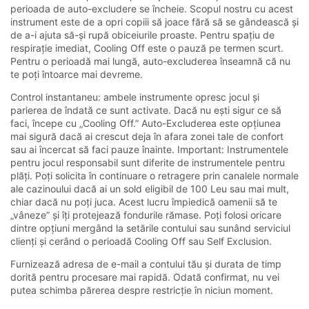
perioada de auto-excludere se încheie. Scopul nostru cu acest
instrument este de a opri copiii să joace fără să se gândească și
de a-i ajuta să-și rupă obiceiurile proaste. Pentru spațiu de
respirație imediat, Cooling Off este o pauză pe termen scurt.
Pentru o perioadă mai lungă, auto-excluderea înseamnă că nu
te poți întoarce mai devreme.
Control instantaneu: ambele instrumente opresc jocul și
parierea de îndată ce sunt activate. Dacă nu ești sigur ce să
faci, începe cu „Cooling Off.” Auto-Excluderea este opțiunea
mai sigură dacă ai crescut deja în afara zonei tale de confort
sau ai încercat să faci pauze înainte. Important: Instrumentele
pentru jocul responsabil sunt diferite de instrumentele pentru
plăți. Poți solicita în continuare o retragere prin canalele normale
ale cazinoului dacă ai un sold eligibil de 100 Leu sau mai mult,
chiar dacă nu poți juca. Acest lucru împiedică oamenii să te
„vâneze” și îți protejează fondurile rămase. Poți folosi oricare
dintre opțiuni mergând la setările contului sau sunând serviciul
clienți și cerând o perioadă Cooling Off sau Self Exclusion.
Furnizează adresa de e-mail a contului tău și durata de timp
dorită pentru procesare mai rapidă. Odată confirmat, nu vei
putea schimba părerea despre restricție în niciun moment.