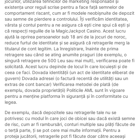
jocurilor, utilizarea tehnicilor de marketing responsabil și
existența unor reguli scrise pentru a face față semnelor de
comportament riscant, cum ar fi modele neobișnuite de depozit
sau semne de pierdere a controlului. Îți verificăm identitatea,
vârsta și contul pentru a ne asigura că ești cine spui că ești și
că respecți regulile de la MagicJackpot Casino. Acest lucru
ajută la oprirea persoanelor sub 18 ani de la jocuri de noroc,
reduce furtul de identitate și se asigură că retragerile merg la
titularul de cont legitim. La înregistrare, înainte de prima
retragere sau când se ating anumite praguri (de exemplu, o
singură retragere de 500 Leu sau mai mult), verificarea poate fi
solicitată. Acest lucru depinde de locul în care locuiești și de
ceea ce faci. Dovada identității (un act de identitate eliberat de
guvern) Dovada adresei (o factură recentă de utilități sau un
extras de cont bancar) Verificarea metodei de plată (de
exemplu, dovada proprietății) Politicile AML sunt în vigoare
pentru a menține platforma în siguranță și în conformitate cu
legea.
De exemplu, dacă depozitele sau retragerile tale nu se
potrivesc cu modul în care joci de obicei sau dacă există semne
de risc, cum ar fi rambursări, conturi multiple sau plăți făcute de
o terță parte, ți se pot cere mai multe informații. Pentru a
proteja jucătorii, retragerile pot fi făcute doar către aceeași