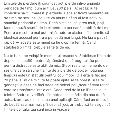
Limitele de pierdere îți spun cât poți pierde într-o anumită
perioadă de timp, cum ar fi Leu200 pe zi. Acest lucru te
împiedică să-ți urmărești pierderile. Dacă activezi memento-uri
de timp de sesiune, jocul te va anunța când ai fost activ o
anumită perioadă de timp. Dacă simți că joci prea mult, poți
face o pauză scurtă de la el pentru o perioadă stabilită de timp.
Pentru o resetare mai puternică, auto-excluderea îți permite să
blochezi accesul pentru o perioadă mai lungă. Nu lua o pauză
rapidă — acesta este menit să fie o oprire fermă. Când
stabilești o limită, trebuie să te ții de ea.
Nu te baza pe voință în momentul respectiv. Stabilește limita de
depozit la Leu50 pentru săptămână dacă bugetul tău personal
pentru distracție este atât de mic. Stabilirea unui memento de
sesiune care să sune înainte de a pierde de obicei noțiunea
timpului este un sfat util pentru jocul mobil. O alertă la fiecare
20 până la 30 de minute te poate ajuta să te oprești și să te
gândești la ceea ce faci dacă de obicei joci „doar câteva rotiri”
care se transformă într-o oră. Dacă treci de la un iPhone la un
telefon Android, verifică-ți întotdeauna setările din nou după
actualizare sau reinstalarea unei aplicații. Când faci un depozit
de Leu25 sau mai mult și începi să joci, ar trebui să te asiguri că
limitele contului tău sunt încă în vigoare.