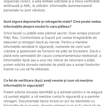
respectați corect, a seta limitele solicitate și a trece verificările
antifraudă și AML, le utilizăm. Informațiile dumneavoastră
personale nu sunt vândute.
Sunt sigure depunerile și retragerile mele? Cine poate vedea
informațiile despre modul în care plătesc?
Orice faceți cu plățile este păstrat secret. Doar echipe precum
Plăți, Risc, Conformitate și Suport pot vedea înregistrările de
depuneri și retrageri dacă au nevoie. Pentru a menține
informațiile sensibile în siguranță, numerele de card sunt
criptate și gestionate de furnizori de plăți de încredere. Dacă o
plată este semnalată din cauza comportamentului neobișnuit, a
informațiilor lipsă sau a unui risc ridicat de returnare a plății,
putem solicita dovada metodei de plată sau a sursei fondurilor
înainte ca Leu să fie eliberate.
Ce fel de verificare (kyc) aveți nevoie și cum vă menține
informațiile în siguranță?
Putem solicita dovada identității și a adresei pentru a ne asigura
că sunteți eligibil, a vă menține contul în siguranță și a permite
retrageri. Documentele tipice includ un act de identitate cu
fotografie de la guvern, dovada adresei (cum ar fi o factură de