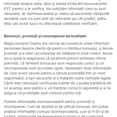
informații despre data, tipul și starea încărcării documentelor
KYC pentru a le verifica. Nu solicităm informații care nu sunt
necesare, iar dumneavoastră ar trebui să ascundeți câmpurile
sensibile care nu sunt atât de relevante pe cât posibil, atâta
timp cât acest lucru nu afectează validitatea verificării.
Bonusuri, promoții și recompense de loialitate
MagicJackpot Casino are nevoie să cunoască unele informații
personale despre clienții săi pentru a distribui bonusuri, a derula
promoții și a oferi recompense de loialitate în mod corect. Acest
lucru ajută la asigurarea că jucătorul potrivit primește oferta
potrivită, că termenii bonusului sunt respectați corect și că
recompensele sunt acordate rapid. Gestionăm doar informațiile
de care avem nevoie pentru a derula promoțiile într-un mod
responsabil, a opri abuzurile și a îndeplini toate cerințele legale.
Când este necesară verificarea înainte de a putea beneficia de
un avantaj, este pentru a vă menține contul în siguranță și a ne
asigura că promoțiile sunt corecte pentru toți.
Folosim informațiile dumneavoastră pentru promoții și
recompense. Cum să obțineți și să utilizați bonusul. Am putea
analiza informațiile contului dumneavoastră, cum ar fi ID-ul de
jucător, informațiile de înregistrare și istoricul de conectare,