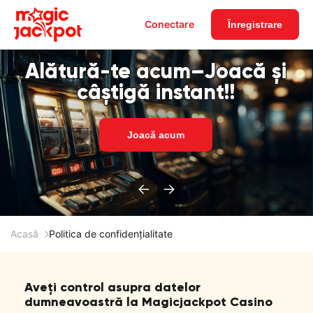
Conectare
Înregistrare
Alătură-te acum–Joacă și
câștigă instant!!
Joacă acum
Acasă
Politica de confidențialitate
Aveți control asupra datelor
dumneavoastră la Magicjackpot Casino