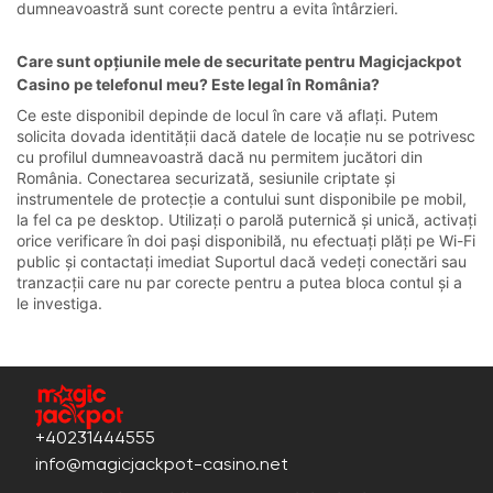
dumneavoastră sunt corecte pentru a evita întârzieri.
Care sunt opțiunile mele de securitate pentru Magicjackpot
Casino pe telefonul meu? Este legal în România?
Ce este disponibil depinde de locul în care vă aflați. Putem
solicita dovada identității dacă datele de locație nu se potrivesc
cu profilul dumneavoastră dacă nu permitem jucători din
România. Conectarea securizată, sesiunile criptate și
instrumentele de protecție a contului sunt disponibile pe mobil,
la fel ca pe desktop. Utilizați o parolă puternică și unică, activați
orice verificare în doi pași disponibilă, nu efectuați plăți pe Wi-Fi
public și contactați imediat Suportul dacă vedeți conectări sau
tranzacții care nu par corecte pentru a putea bloca contul și a
le investiga.
+40231444555
info@magicjackpot-casino.net