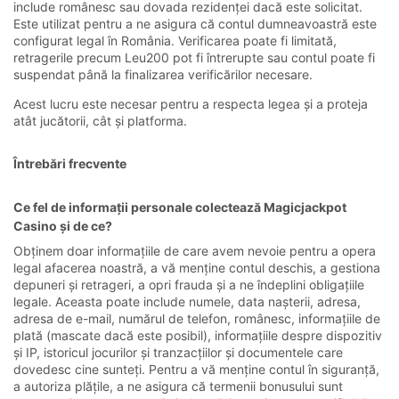
include românesc sau dovada rezidenței dacă este solicitat.
Este utilizat pentru a ne asigura că contul dumneavoastră este
configurat legal în România. Verificarea poate fi limitată,
retragerile precum Leu200 pot fi întrerupte sau contul poate fi
suspendat până la finalizarea verificărilor necesare.
Acest lucru este necesar pentru a respecta legea și a proteja
atât jucătorii, cât și platforma.
Întrebări frecvente
Ce fel de informații personale colectează Magicjackpot
Casino și de ce?
Obținem doar informațiile de care avem nevoie pentru a opera
legal afacerea noastră, a vă menține contul deschis, a gestiona
depuneri și retrageri, a opri frauda și a ne îndeplini obligațiile
legale. Aceasta poate include numele, data nașterii, adresa,
adresa de e-mail, numărul de telefon, românesc, informațiile de
plată (mascate dacă este posibil), informațiile despre dispozitiv
și IP, istoricul jocurilor și tranzacțiilor și documentele care
dovedesc cine sunteți. Pentru a vă menține contul în siguranță,
a autoriza plățile, a ne asigura că termenii bonusului sunt