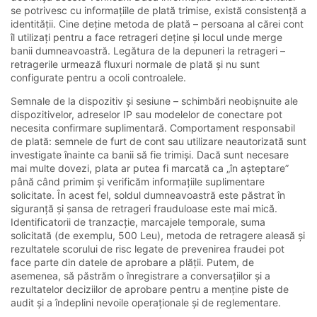
se potrivesc cu informațiile de plată trimise, există consistență a
identității. Cine deține metoda de plată – persoana al cărei cont
îl utilizați pentru a face retrageri deține și locul unde merge
banii dumneavoastră. Legătura de la depuneri la retrageri –
retragerile urmează fluxuri normale de plată și nu sunt
configurate pentru a ocoli controalele.
Semnale de la dispozitiv și sesiune – schimbări neobișnuite ale
dispozitivelor, adreselor IP sau modelelor de conectare pot
necesita confirmare suplimentară. Comportament responsabil
de plată: semnele de furt de cont sau utilizare neautorizată sunt
investigate înainte ca banii să fie trimiși. Dacă sunt necesare
mai multe dovezi, plata ar putea fi marcată ca „în așteptare”
până când primim și verificăm informațiile suplimentare
solicitate. În acest fel, soldul dumneavoastră este păstrat în
siguranță și șansa de retrageri frauduloase este mai mică.
Identificatorii de tranzacție, marcajele temporale, suma
solicitată (de exemplu, 500 Leu), metoda de retragere aleasă și
rezultatele scorului de risc legate de prevenirea fraudei pot
face parte din datele de aprobare a plății. Putem, de
asemenea, să păstrăm o înregistrare a conversațiilor și a
rezultatelor deciziilor de aprobare pentru a menține piste de
audit și a îndeplini nevoile operaționale și de reglementare.